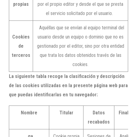
propias
por el propio editor y desde el que se presta
el servicio solicitado por el usuario.
Aquéllas que se envían al equipo terminal del
Cookies
usuario desde un equipo o dominio que no es
de
gestionado por el editor, sino por otra entidad
terceros
que trata los datos obtenidos través de las
cookies.
La siguiente tabla recoge la clasificación y descripción
de las cookies utilizadas en la presente página web para
que puedas identificarlas en tu navegador:
Nombre
Titular
Datos
Finalidad
recabados
_ga
Cookie propia
Sesiones de
Analítica.