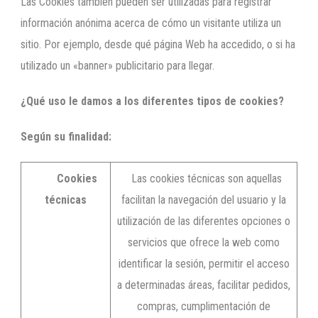
Las Cookies también pueden ser utilizadas para registrar
información anónima acerca de cómo un visitante utiliza un
sitio. Por ejemplo, desde qué página Web ha accedido, o si ha
utilizado un «banner» publicitario para llegar.
¿Qué uso le damos a los diferentes tipos de cookies?
Según su finalidad:
Cookies
Las cookies técnicas son aquellas
técnicas
facilitan la navegación del usuario y la
utilización de las diferentes opciones o
servicios que ofrece la web como
identificar la sesión, permitir el acceso
a determinadas áreas, facilitar pedidos,
compras, cumplimentación de