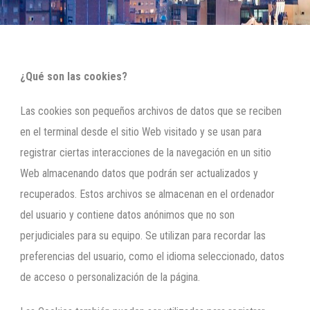
¿Qué son las cookies?
Las cookies son pequeños archivos de datos que se reciben
en el terminal desde el sitio Web visitado y se usan para
registrar ciertas interacciones de la navegación en un sitio
Web almacenando datos que podrán ser actualizados y
recuperados. Estos archivos se almacenan en el ordenador
del usuario y contiene datos anónimos que no son
perjudiciales para su equipo. Se utilizan para recordar las
preferencias del usuario, como el idioma seleccionado, datos
de acceso o personalización de la página.