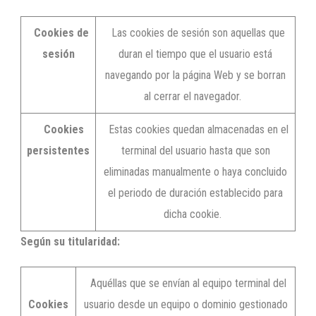
Cookies de
Las cookies de sesión son aquellas que
sesión
duran el tiempo que el usuario está
navegando por la página Web y se borran
al cerrar el navegador.
Cookies
Estas cookies quedan almacenadas en el
persistentes
terminal del usuario hasta que son
eliminadas manualmente o haya concluido
el periodo de duración establecido para
dicha cookie.
Según su titularidad:
Aquéllas que se envían al equipo terminal del
Cookies
usuario desde un equipo o dominio gestionado