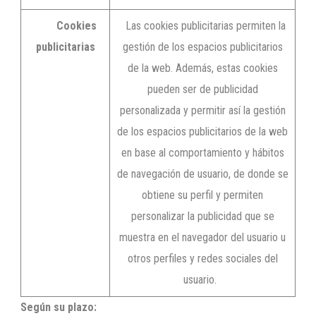
Cookies
Las cookies publicitarias permiten la
publicitarias
gestión de los espacios publicitarios
de la web. Además, estas cookies
pueden ser de publicidad
personalizada y permitir así la gestión
de los espacios publicitarios de la web
en base al comportamiento y hábitos
de navegación de usuario, de donde se
obtiene su perfil y permiten
personalizar la publicidad que se
muestra en el navegador del usuario u
otros perfiles y redes sociales del
usuario.
Según su plazo: