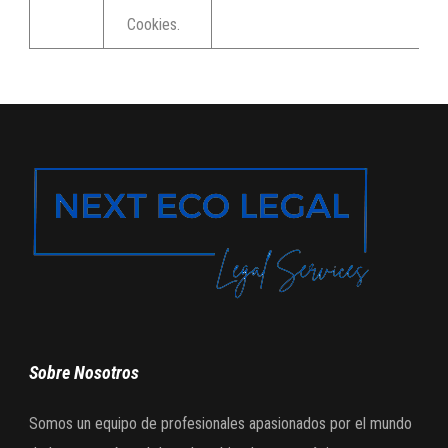
Cookies.
Sobre Nosotros
Somos un equipo de profesionales apasionados por el mundo