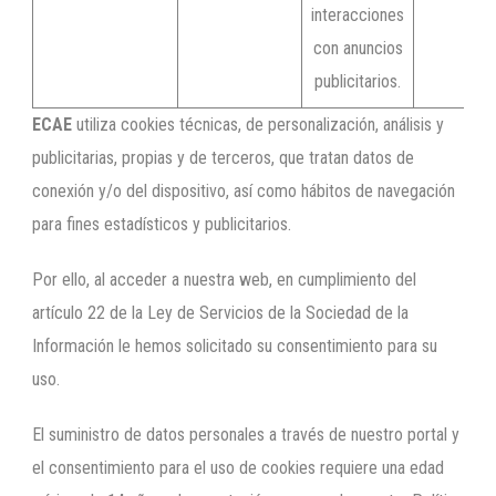
interacciones
con anuncios
publicitarios.
ECAE
utiliza cookies técnicas, de personalización, análisis y
publicitarias, propias y de terceros, que tratan datos de
conexión y/o del dispositivo, así como hábitos de navegación
para fines estadísticos y publicitarios.
Por ello, al acceder a nuestra web, en cumplimiento del
artículo 22 de la Ley de Servicios de la Sociedad de la
Información le hemos solicitado su consentimiento para su
uso.
El suministro de datos personales a través de nuestro portal y
el consentimiento para el uso de cookies requiere una edad