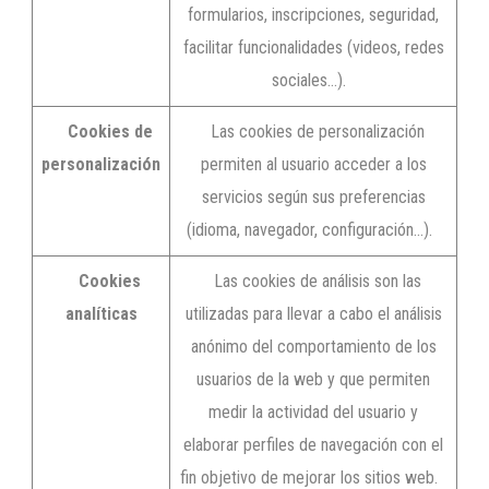
formularios, inscripciones, seguridad,
facilitar funcionalidades (videos, redes
sociales…).
Cookies de
Las cookies de personalización
personalización
permiten al usuario acceder a los
servicios según sus preferencias
(idioma, navegador, configuración…).
Cookies
Las cookies de análisis son las
analíticas
utilizadas para llevar a cabo el análisis
anónimo del comportamiento de los
usuarios de la web y que permiten
medir la actividad del usuario y
elaborar perfiles de navegación con el
fin objetivo de mejorar los sitios web.