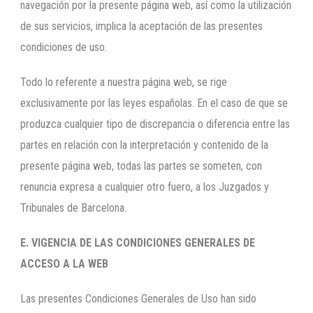
navegación por la presente página web, así como la utilización
de sus servicios, implica la aceptación de las presentes
condiciones de uso.
Todo lo referente a nuestra página web, se rige
exclusivamente por las leyes españolas. En el caso de que se
produzca cualquier tipo de discrepancia o diferencia entre las
partes en relación con la interpretación y contenido de la
presente página web, todas las partes se someten, con
renuncia expresa a cualquier otro fuero, a los Juzgados y
Tribunales de Barcelona.
E. VIGENCIA DE LAS CONDICIONES GENERALES DE
ACCESO A LA WEB
Las presentes Condiciones Generales de Uso han sido