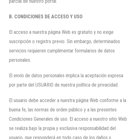
parcial de nuestro portal.
B. CONDICIONES DE ACCESO Y USO
El acceso a nuestra página Web es gratuito y no exige
suscripción o registro previo. Sin embargo, determinados
servicios requieren cumplimentar formularios de datos
personales.
El envío de datos personales implica la aceptación expresa
por parte del USUARIO de nuestra política de privacidad.
El usuario debe acceder a nuestra página Web conforme a la
buena fe, las normas de orden público y a las presentes
Condiciones Generales de uso. El acceso a nuestro sitio Web
se realiza bajo la propia y exclusiva responsabilidad del
usuario, que responderá en todo caso de los daños y