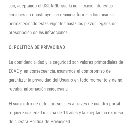
uso, aceptando el USUARIO que la no iniciación de estas
acciones no constituye una renuncia formal a los mismas,
permaneciendo éstas vigentes hasta los plazos legales de
prescripción de las infracciones.
C. POLÍTICA DE PRIVACIDAD
La confidencialidad y la seguridad son valores primordiales de
ECAE y, en consecuencia, asumimos el compromiso de
garantizar la privacidad del Usuario en todo momento y de no
recabar información innecesaria.
El suministro de datos personales a través de nuestro portal
requiere una edad mínima de 14 años y la aceptación expresa
de nuestra Política de Privacidad.