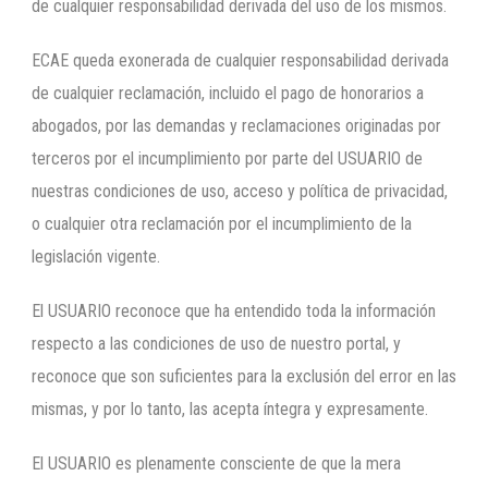
de cualquier responsabilidad derivada del uso de los mismos.
ECAE queda exonerada de cualquier responsabilidad derivada
de cualquier reclamación, incluido el pago de honorarios a
abogados, por las demandas y reclamaciones originadas por
terceros por el incumplimiento por parte del USUARIO de
nuestras condiciones de uso, acceso y política de privacidad,
o cualquier otra reclamación por el incumplimiento de la
legislación vigente.
El USUARIO reconoce que ha entendido toda la información
respecto a las condiciones de uso de nuestro portal, y
reconoce que son suficientes para la exclusión del error en las
mismas, y por lo tanto, las acepta íntegra y expresamente.
El USUARIO es plenamente consciente de que la mera