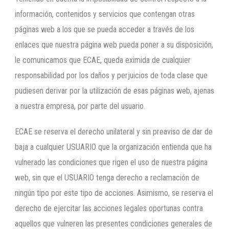
información, contenidos y servicios que contengan otras
páginas web a los que se pueda acceder a través de los
enlaces que nuestra página web pueda poner a su disposición,
le comunicamos que ECAE, queda eximida de cualquier
responsabilidad por los daños y perjuicios de toda clase que
pudiesen derivar por la utilización de esas páginas web, ajenas
a nuestra empresa, por parte del usuario.
ECAE se reserva el derecho unilateral y sin preaviso de dar de
baja a cualquier USUARIO que la organización entienda que ha
vulnerado las condiciones que rigen el uso de nuestra página
web, sin que el USUARIO tenga derecho a reclamación de
ningún tipo por este tipo de acciones. Asimismo, se reserva el
derecho de ejercitar las acciones legales oportunas contra
aquellos que vulneren las presentes condiciones generales de