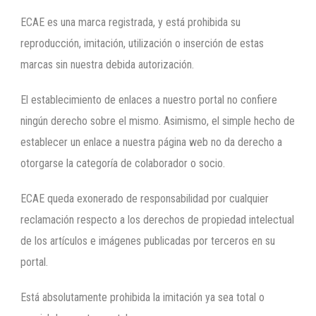
ECAE es una marca registrada, y está prohibida su
reproducción, imitación, utilización o inserción de estas
marcas sin nuestra debida autorización.
El establecimiento de enlaces a nuestro portal no confiere
ningún derecho sobre el mismo. Asimismo, el simple hecho de
establecer un enlace a nuestra página web no da derecho a
otorgarse la categoría de colaborador o socio.
ECAE queda exonerado de responsabilidad por cualquier
reclamación respecto a los derechos de propiedad intelectual
de los artículos e imágenes publicadas por terceros en su
portal.
Está absolutamente prohibida la imitación ya sea total o