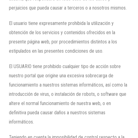
perjuicios que pueda causar a terceros o a nosotros mismos.
El usuario tiene expresamente prohibida la utilización y
obtención de los servicios y contenidos ofrecidos en la
presente página web, por procedimientos distintos a los
estipulados en las presentes condiciones de uso.
El USUARIO tiene prohibido cualquier tipo de acción sobre
nuestro portal que origine una excesiva sobrecarga de
funcionamiento a nuestros sistemas informáticos, así como la
introducción de virus, o instalación de robots, o software que
altere el normal funcionamiento de nuestra web, o en
definitiva pueda causar daños a nuestros sistemas
informáticos.
Teniendo en cuenta la imposibilidad de control respecto a la