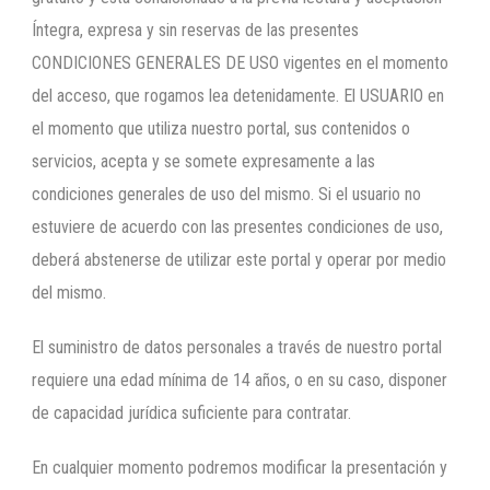
Íntegra, expresa y sin reservas de las presentes
CONDICIONES GENERALES DE USO vigentes en el momento
del acceso, que rogamos lea detenidamente. El USUARIO en
el momento que utiliza nuestro portal, sus contenidos o
servicios, acepta y se somete expresamente a las
condiciones generales de uso del mismo. Si el usuario no
estuviere de acuerdo con las presentes condiciones de uso,
deberá abstenerse de utilizar este portal y operar por medio
del mismo.
El suministro de datos personales a través de nuestro portal
requiere una edad mínima de 14 años, o en su caso, disponer
de capacidad jurídica suficiente para contratar.
En cualquier momento podremos modificar la presentación y