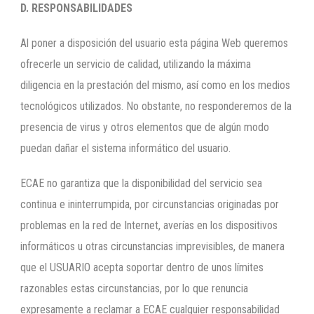
D. RESPONSABILIDADES
Al poner a disposición del usuario esta página Web queremos
ofrecerle un servicio de calidad, utilizando la máxima
diligencia en la prestación del mismo, así como en los medios
tecnológicos utilizados. No obstante, no responderemos de la
presencia de virus y otros elementos que de algún modo
puedan dañar el sistema informático del usuario.
ECAE no garantiza que la disponibilidad del servicio sea
continua e ininterrumpida, por circunstancias originadas por
problemas en la red de Internet, averías en los dispositivos
informáticos u otras circunstancias imprevisibles, de manera
que el USUARIO acepta soportar dentro de unos límites
razonables estas circunstancias, por lo que renuncia
expresamente a reclamar a ECAE cualquier responsabilidad