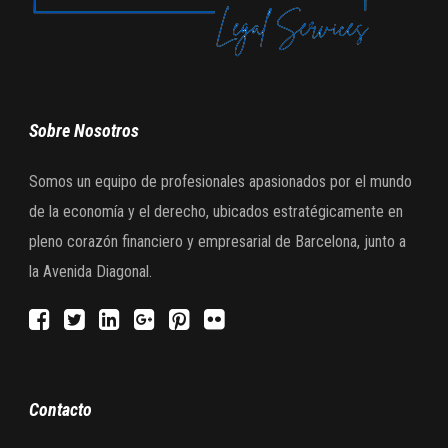
Sobre Nosotros
Somos un equipo de profesionales apasionados por el mundo
de la economía y el derecho, ubicados estratégicamente en
pleno corazón financiero y empresarial de Barcelona, junto a
la Avenida Diagonal.
Contacto