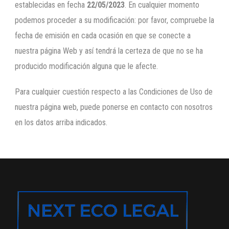
establecidas en fecha
22/05/2023
. En cualquier momento
podemos proceder a su modificación: por favor, compruebe la
fecha de emisión en cada ocasión en que se conecte a
nuestra página Web y así tendrá la certeza de que no se ha
producido modificación alguna que le afecte.
Para cualquier cuestión respecto a las Condiciones de Uso de
nuestra página web, puede ponerse en contacto con nosotros
en los datos arriba indicados.