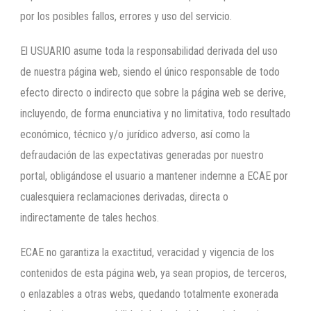
por los posibles fallos, errores y uso del servicio.
El USUARIO asume toda la responsabilidad derivada del uso
de nuestra página web, siendo el único responsable de todo
efecto directo o indirecto que sobre la página web se derive,
incluyendo, de forma enunciativa y no limitativa, todo resultado
económico, técnico y/o jurídico adverso, así como la
defraudación de las expectativas generadas por nuestro
portal, obligándose el usuario a mantener indemne a ECAE por
cualesquiera reclamaciones derivadas, directa o
indirectamente de tales hechos.
ECAE no garantiza la exactitud, veracidad y vigencia de los
contenidos de esta página web, ya sean propios, de terceros,
o enlazables a otras webs, quedando totalmente exonerada