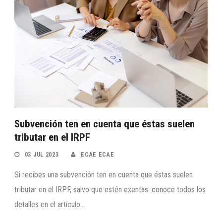
Subvención ten en cuenta que éstas suelen
tributar en el IRPF
03 JUL 2023
ECAE ECAE
Si recibes una subvención ten en cuenta que éstas suelen
tributar en el IRPF, salvo que estén exentas: conoce todos los
detalles en el artículo...