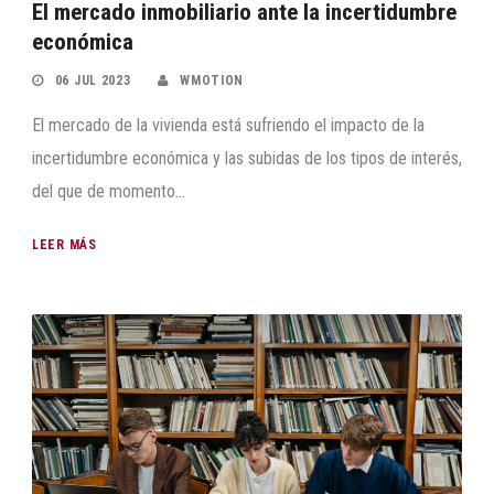
El mercado inmobiliario ante la incertidumbre
económica
06 JUL 2023
WMOTION
El mercado de la vivienda está sufriendo el impacto de la
incertidumbre económica y las subidas de los tipos de interés,
del que de momento...
LEER MÁS