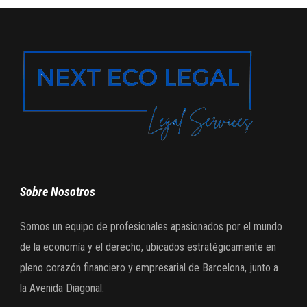
Sobre Nosotros
Somos un equipo de profesionales apasionados por el mundo
de la economía y el derecho, ubicados estratégicamente en
pleno corazón financiero y empresarial de Barcelona, junto a
la Avenida Diagonal.