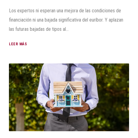
Los expertos ni esperan una mejora de las condiciones de
financiación ni una bajada significativa del euríbor. Y aplazan
las futuras bajadas de tipos al...
LEER MÁS