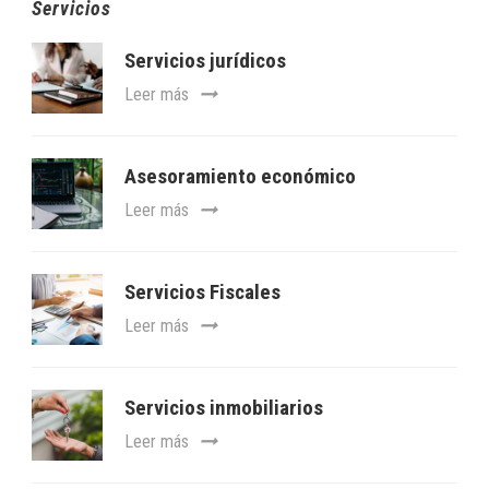
Servicios
Servicios jurídicos
Leer más
Asesoramiento económico
Leer más
Servicios Fiscales
Leer más
Servicios inmobiliarios
Leer más