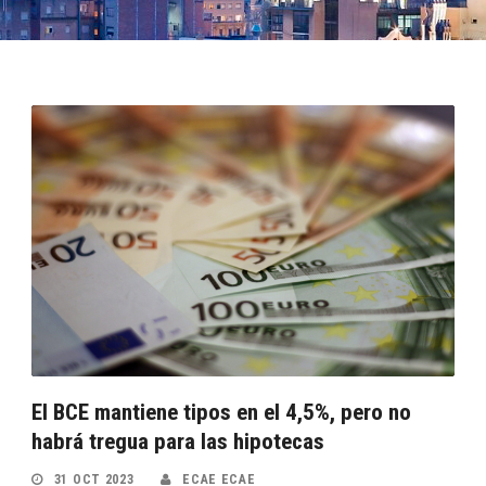
El BCE mantiene tipos en el 4,5%, pero no
habrá tregua para las hipotecas
31 OCT 2023
ECAE ECAE