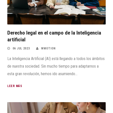
Derecho legal en el campo de la Inteligencia
artificial
06 JUL 2023
WMOTION
La Inteligencia Artificial (AI) está llegando a todos los ámbitos
de nuestra sociedad. Sin mucho tiempo para adaptarnos a
esta gran revolución, hemos ido asumiendo...
LEER MÁS