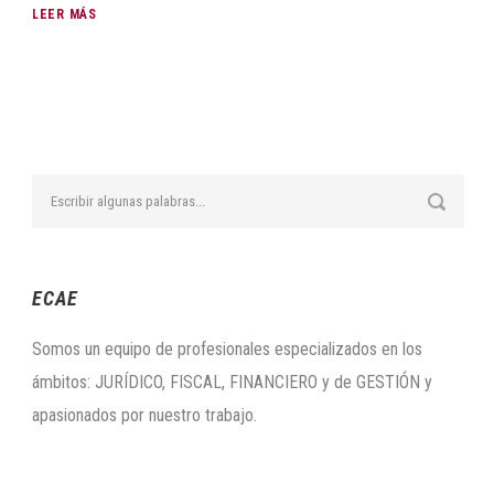
LEER MÁS
ECAE
Somos un equipo de profesionales especializados en los
ámbitos: JURÍDICO, FISCAL, FINANCIERO y de GESTIÓN y
apasionados por nuestro trabajo.